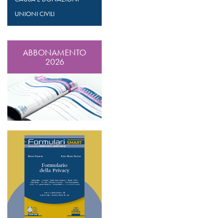
UNIONI CIVILI
ABBONAMENTO
2026