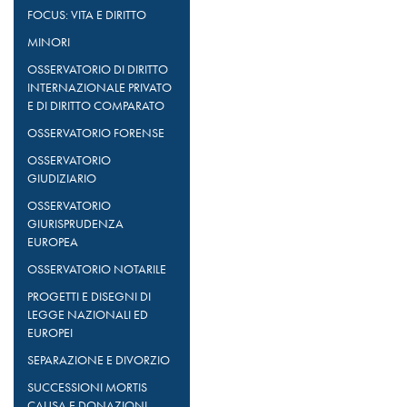
FOCUS: VITA E DIRITTO
MINORI
OSSERVATORIO DI DIRITTO
INTERNAZIONALE PRIVATO
E DI DIRITTO COMPARATO
OSSERVATORIO FORENSE
OSSERVATORIO
GIUDIZIARIO
OSSERVATORIO
GIURISPRUDENZA
EUROPEA
OSSERVATORIO NOTARILE
PROGETTI E DISEGNI DI
LEGGE NAZIONALI ED
EUROPEI
SEPARAZIONE E DIVORZIO
SUCCESSIONI MORTIS
CAUSA E DONAZIONI