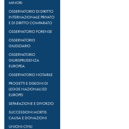
MINORI
OSSERVATORIO DI DIRITTO
INTERNAZIONALE PRIVATO
E DI DIRITTO COMPARATO
OSSERVATORIO FORENSE
OSSERVATORIO
GIUDIZIARIO
OSSERVATORIO
GIURISPRUDENZA
EUROPEA
OSSERVATORIO NOTARILE
PROGETTI E DISEGNI DI
LEGGE NAZIONALI ED
EUROPEI
SEPARAZIONE E DIVORZIO
SUCCESSIONI MORTIS
CAUSA E DONAZIONI
UNIONI CIVILI