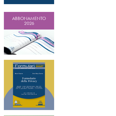
ABBONAMENTO
2026