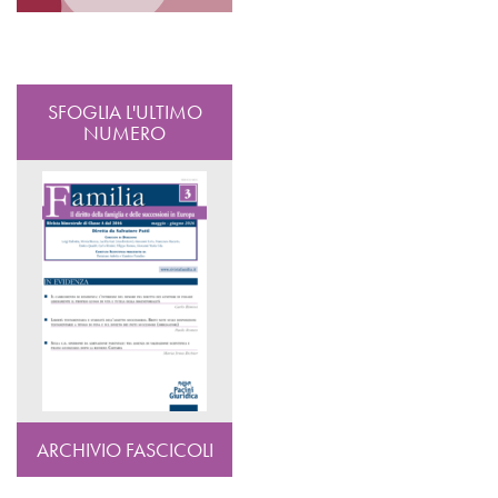
SFOGLIA L'ULTIMO
NUMERO
ARCHIVIO FASCICOLI